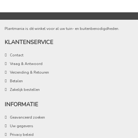
Plantmania is dé winkel voor al uw tuin- en buitenbenodigdheden.
KLANTENSERVICE
Contact
Vraag & Antwoord
Verzending & Retouren
Betalen
Zakelijk bestellen
INFORMATIE
Geavanceerd zoeken
Uw gegevens
Privacy beleid